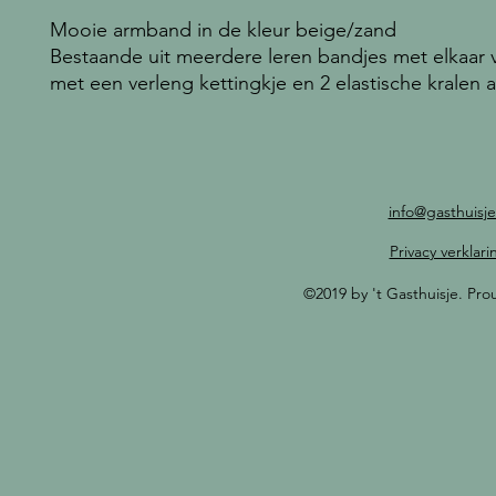
Mooie armband in de kleur beige/zand
Bestaande uit meerdere leren bandjes met elkaar
met een verleng kettingkje en 2 elastische kralen
info@gasthuisje
Privacy verklari
©2019 by 't Gasthuisje. Pr