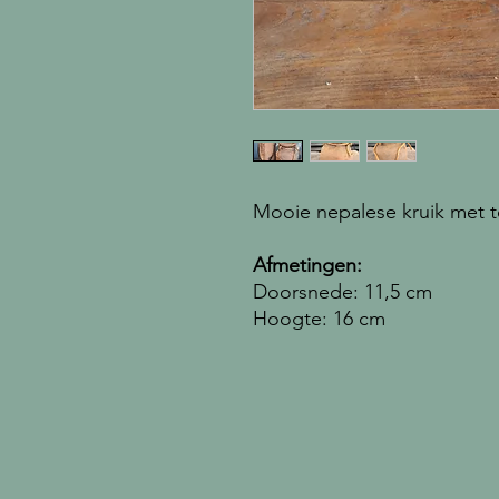
Mooie nepalese kruik met
Afmetingen:
Doorsnede: 11,5 cm
Hoogte: 16 cm