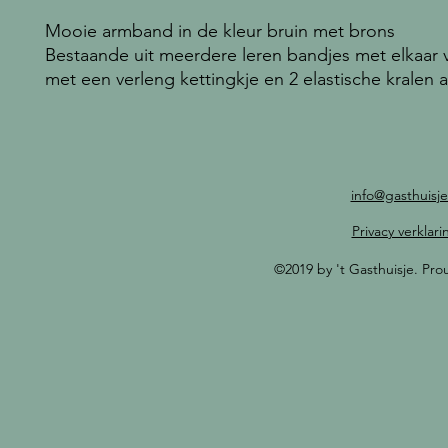
Mooie armband in de kleur bruin met brons
Bestaande uit meerdere leren bandjes met elkaar
met een verleng kettingkje en 2 elastische kralen
info@gasthuisje
Privacy verklari
©2019 by 't Gasthuisje. Pr